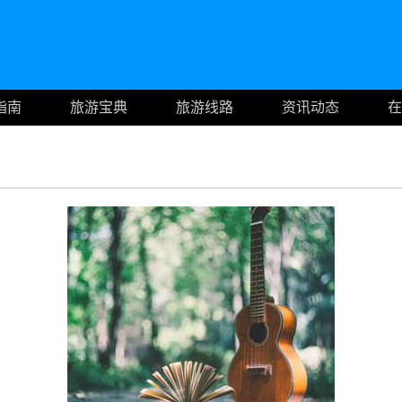
指南
旅游宝典
旅游线路
资讯动态
在