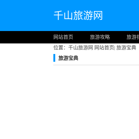
千山旅游网
网站首页
旅游攻略
旅游
位置：千山旅游网
网站首页
|
旅游宝典
旅游宝典